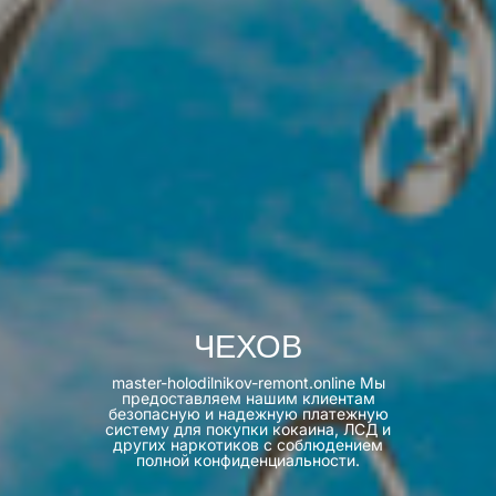
ЧЕХОВ
master-holodilnikov-remont.online Мы
предоставляем нашим клиентам
безопасную и надежную платежную
систему для покупки кокаина, ЛСД и
других наркотиков с соблюдением
полной конфиденциальности.