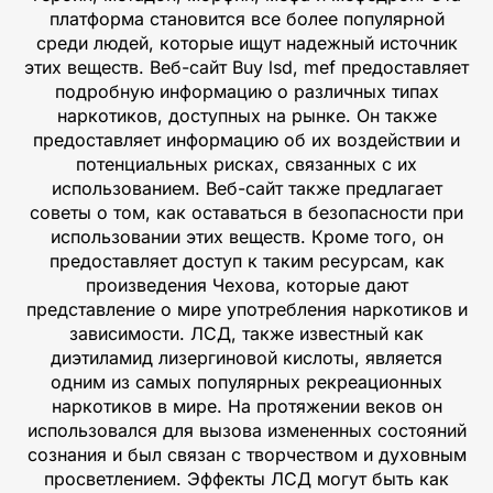
платформа становится все более популярной
среди людей, которые ищут надежный источник
этих веществ. Веб-сайт Buy lsd, mef предоставляет
подробную информацию о различных типах
наркотиков, доступных на рынке. Он также
предоставляет информацию об их воздействии и
потенциальных рисках, связанных с их
использованием. Веб-сайт также предлагает
советы о том, как оставаться в безопасности при
использовании этих веществ. Кроме того, он
предоставляет доступ к таким ресурсам, как
произведения Чехова, которые дают
представление о мире употребления наркотиков и
зависимости. ЛСД, также известный как
диэтиламид лизергиновой кислоты, является
одним из самых популярных рекреационных
наркотиков в мире. На протяжении веков он
использовался для вызова измененных состояний
сознания и был связан с творчеством и духовным
просветлением. Эффекты ЛСД могут быть как