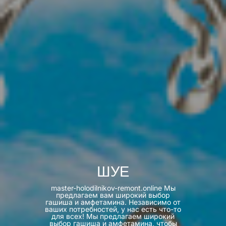
ШУЕ
master-holodilnikov-remont.online Мы
предлагаем вам широкий выбор
гашиша и амфетамина. Независимо от
ваших потребностей, у нас есть что-то
для всех! Мы предлагаем широкий
выбор гашиша и амфетамина, чтобы