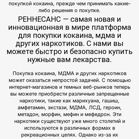
покупкой кокаина, прежде чем принимать какие-
либо решения о покупке.
РЕННЕСАНС — самая новая и
инновационная в мире платформа
для покупки кокаина, мдма и
других наркотиков. С нами вы
можете быстро и безопасно купить
нужные вам лекарства.
Покупка кокаина, МДМА и других наркотиков
может оказаться непростой задачей. С помощью
интернет-магазинов и темных веб-рынков теперь
вы можете приобрести различные запрещенные
наркотики, такие как марихуана, гашиш,
амфетамин, экстази, МДМА, ЛСД, героин,
метадон, морфин, мефин и мефедрон. Эти
наркотики существуют уже много столетий и
используются в различных формах в
рекреационных целях. Однако из-за их