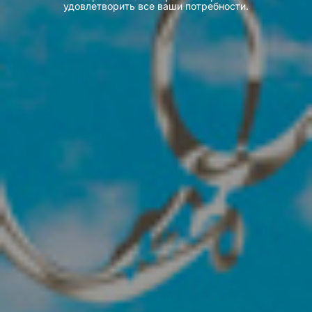
удовлетворить все ваши потребности.