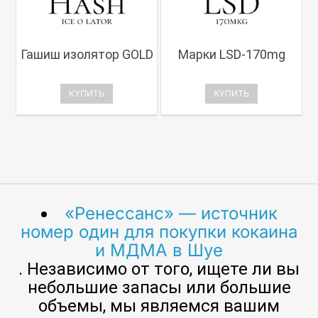
Гашиш изолятор GOLD
Марки LSD-170mg
КУПИТЬ
КУПИТЬ
«Ренессанс» — источник
номер один для покупки кокаина
и МДМА в Шуе
. Независимо от того, ищете ли вы
небольшие запасы или большие
объемы, мы являемся вашим