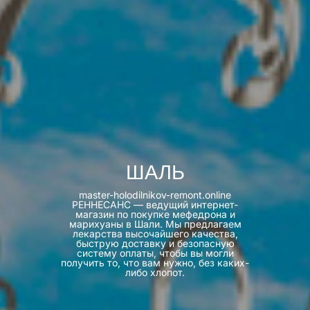
ШАЛЬ
master-holodilnikov-remont.online
РЕННЕСАНС — ведущий интернет-
магазин по покупке мефедрона и
марихуаны в Шали. Мы предлагаем
лекарства высочайшего качества,
быструю доставку и безопасную
систему оплаты, чтобы вы могли
получить то, что вам нужно, без каких-
либо хлопот.