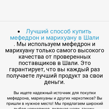
Лучший способ купить
мефедрон и марихуану в Шали
. Мы используем мефедрон и
марихуану только самого высокого
качества от проверенных
поставщиков в Шали. Это
гарантирует, что вы каждый раз
получаете лучший продукт за свои
деньги.
Вы ищете надежный источник для покупки
мефедрона, марихуаны и других наркотиков? Вы
пришли в нужное место! Мы предлагаем широкий
выбор наркотиков, включая шали, гашиш,