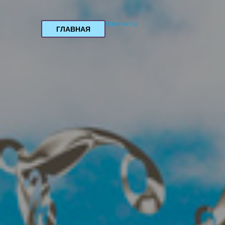
Контакты
ГЛАВНАЯ