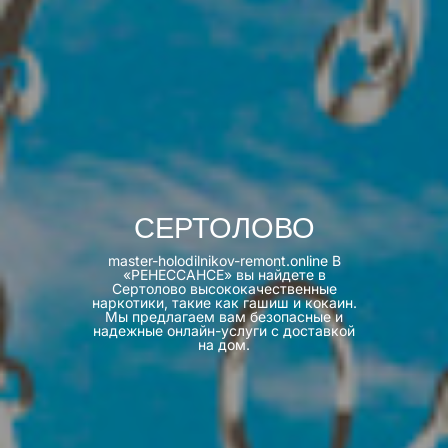
СЕРТОЛОВО
master-holodilnikov-remont.online В
«РЕНЕССАНСЕ» вы найдете в
Сертолово высококачественные
наркотики, такие как гашиш и кокаин.
Мы предлагаем вам безопасные и
надежные онлайн-услуги с доставкой
на дом.