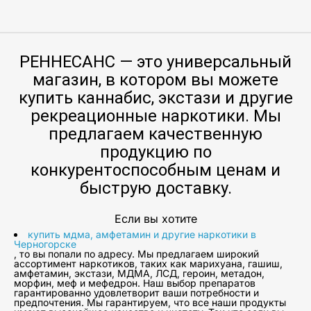
РЕННЕСАНС — это универсальный
магазин, в котором вы можете
купить каннабис, экстази и другие
рекреационные наркотики. Мы
предлагаем качественную
продукцию по
конкурентоспособным ценам и
быструю доставку.
Если вы хотите
купить мдма, амфетамин и другие наркотики в
Черногорске
, то вы попали по адресу. Мы предлагаем широкий
ассортимент наркотиков, таких как марихуана, гашиш,
амфетамин, экстази, МДМА, ЛСД, героин, метадон,
морфин, меф и мефедрон. Наш выбор препаратов
гарантированно удовлетворит ваши потребности и
предпочтения. Мы гарантируем, что все наши продукты