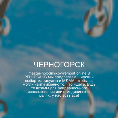
ЧЕРНОГОРСК
master-holodilnikov-remont.online В
РЕННЕСАНС мы предлагаем широкий
выбор марихуаны и МДМА, чтобы вы
могли найти именно то, что ищете. Будь
то штамм для рекреационного
использования или в медицинских
целях, у нас есть все!