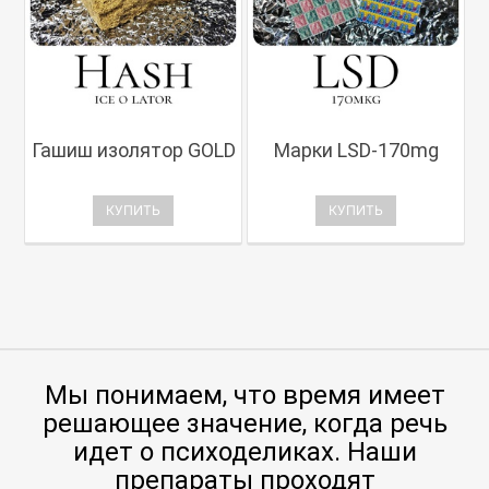
Гашиш изолятор GOLD
Марки LSD-170mg
КУПИТЬ
КУПИТЬ
Мы понимаем, что время имеет
решающее значение, когда речь
идет о психоделиках. Наши
препараты проходят