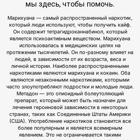
мы здесь, чтобы помочь.
Марихуана — самый распространенный наркотик,
который люди используют, чтобы получить кайф.
Он содержит тетрагидроканнабинол, который
является психоактивным веществом. Марихуана
использовалась в медицинских целях на
протяжении тысячелетий. Он по-разному влияет на
людей, в зависимости от их возраста, веса и
личной истории. Наиболее распространенными
наркотиками являются марихуана и кокаин. Оба
являются незаконными наркотиками, которыми
часто злоупотребляют подростки и молодые люди.
Метадон — это опиоидный болеутоляющий
препарат, который может быть назначен для
лечения героиновой зависимости в некоторых
странах, таких как Соединенные Штаты Америки
(США). Употребление наркотиков становится все
более популярным и является всемирным
явлением. Это не ограничивается такими