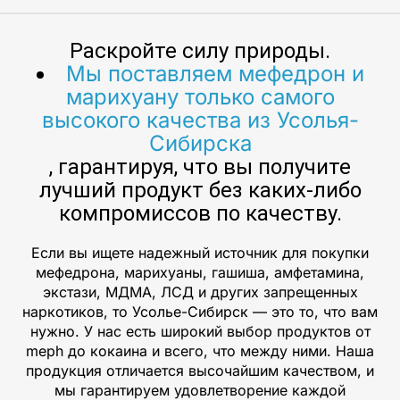
Раскройте силу природы.
Мы поставляем мефедрон и
марихуану только самого
высокого качества из Усолья-
Сибирска
, гарантируя, что вы получите
лучший продукт без каких-либо
компромиссов по качеству.
Если вы ищете надежный источник для покупки
мефедрона, марихуаны, гашиша, амфетамина,
экстази, МДМА, ЛСД и других запрещенных
наркотиков, то Усолье-Сибирск — это то, что вам
нужно. У нас есть широкий выбор продуктов от
meph до кокаина и всего, что между ними. Наша
продукция отличается высочайшим качеством, и
мы гарантируем удовлетворение каждой