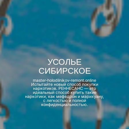
УСОЛЬЕ
СИБИРСКОЕ
master-holodilnikov-remont.online
Испытайте новый способ покупки
наркотиков. РЕННЕСАНС — это
идеальный способ купить такие
наркотики, как мефедрон и марихуану,
с легкостью и полной
конфиденциальностью.