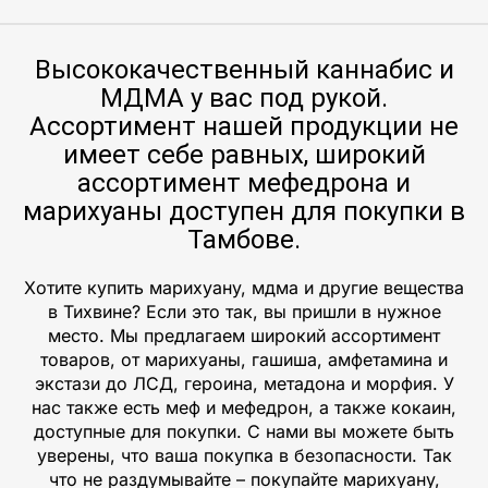
Высококачественный каннабис и
МДМА у вас под рукой.
Ассортимент нашей продукции не
имеет себе равных, широкий
ассортимент мефедрона и
марихуаны доступен для покупки в
Тамбове.
Хотите купить марихуану, мдма и другие вещества
в Тихвине? Если это так, вы пришли в нужное
место. Мы предлагаем широкий ассортимент
товаров, от марихуаны, гашиша, амфетамина и
экстази до ЛСД, героина, метадона и морфия. У
нас также есть меф и мефедрон, а также кокаин,
доступные для покупки. С нами вы можете быть
уверены, что ваша покупка в безопасности. Так
что не раздумывайте – покупайте марихуану,