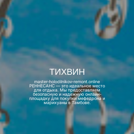
ТИХВИН
master-holodilnikov-remont.online
РЕННЕСАНС — это идеальное место
для отдыха. Мы предоставляем
безопасную и надежную онлайн-
площадку для покупки мефедрона и
марихуаны в Тамбове.