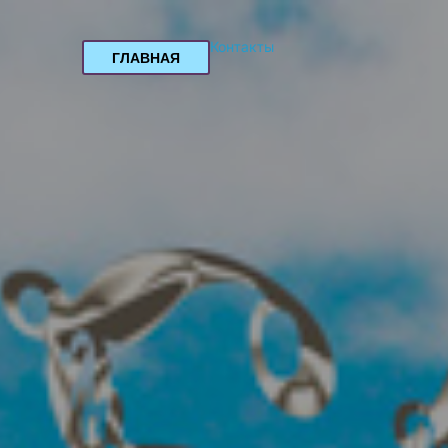
Контакты
ГЛАВНАЯ