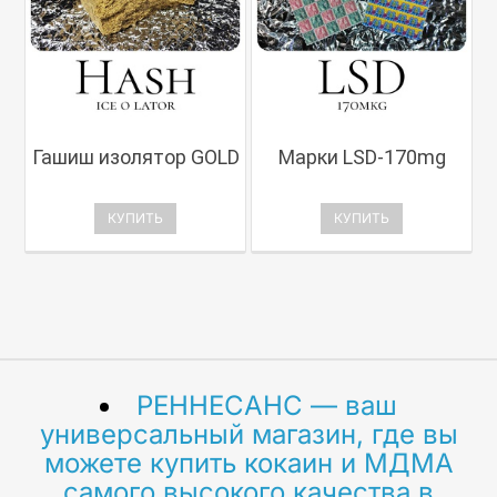
Гашиш изолятор GOLD
Марки LSD-170mg
КУПИТЬ
КУПИТЬ
РЕННЕСАНС — ваш
универсальный магазин, где вы
можете купить кокаин и МДМА
самого высокого качества в