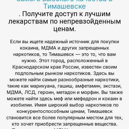
Тимашевске
. Получите доступ к лучшим
лекарствам по непревзойденным
ценам.
Если вы ищете надежный источник для покупки
кокаина, МДМА и других запрещенных
наркотиков, то Тимашевск — это то, что вам
нужно. Этот город, расположенный в
Краснодарском крае России, известен своим
подпольным рынком наркотиков. Здесь вы
можете найти самые разнообразные наркотики,
такие как марихуана, гашиш, амфетамин, экстази,
МДМА, ЛСД, героин, метадон и морфин. Вы также
можете найти здесь меф или мефедрон и кокаин в
изобилии. Имея широкий выбор наркотиков по
конкурентоспособным ценам, Тимашевск
становится все более популярным местом для тех,
кто хочет приобрести запрещенные вещества.