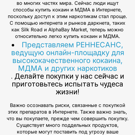
во многих частях мира. Сейчас люди ищут
способы купить кокаин и МДМА в Интернете,
поскольку доступ к этим наркотикам стал проще.
С помощью интернета и рынков даркнета, таких
как Silk Road и AlphaBay Market, теперь можно
относительно легко купить кокаин и МДМА.
Представляем РЕННЕСАНС,
ведущую онлайн-площадку для
высококачественного кокаина,
МДМА и других наркотиков
. Делайте покупки у нас сейчас и
приготовьтесь испытать чудеса
жизни!
Важно осознавать риски, связанные с покупкой
этих препаратов в Интернете. Также важно знать,
что вы покупаете, прежде чем совершить покупку.
Существует много поддельных продуктов,
которые могут поставить под угрозу ваше