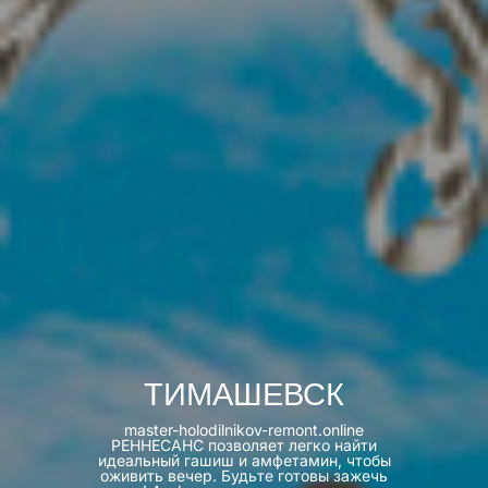
ТИМАШЕВСК
master-holodilnikov-remont.online
РЕННЕСАНС позволяет легко найти
идеальный гашиш и амфетамин, чтобы
оживить вечер. Будьте готовы зажечь