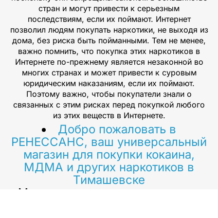
стран и могут привести к серьезным
последствиям, если их поймают. Интернет
позволил людям покупать наркотики, не выходя из
дома, без риска быть пойманными. Тем не менее,
важно помнить, что покупка этих наркотиков в
Интернете по-прежнему является незаконной во
многих странах и может привести к суровым
юридическим наказаниям, если их поймают.
Поэтому важно, чтобы покупатели знали о
связанных с этим рисках перед покупкой любого
из этих веществ в Интернете.
Добро пожаловать в
РЕНЕССАНС, ваш универсальный
магазин для покупки кокаина,
МДМА и других наркотиков в
Тимашевске
. Мы поставляем только продукты
самого высокого качества, и