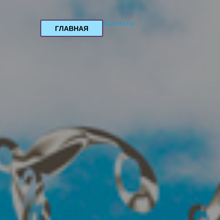
Контакты
ГЛАВНАЯ