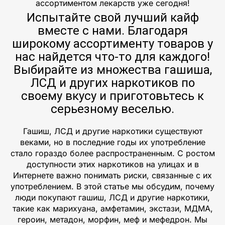
ассортиментом лекарств уже сегодня!
Испытайте свой лучший кайф
вместе с нами. Благодаря
широкому ассортименту товаров у
нас найдется что-то для каждого!
Выбирайте из множества гашиша,
ЛСД и других наркотиков по
своему вкусу и приготовьтесь к
серьезному веселью.
Гашиш, ЛСД и другие наркотики существуют
веками, но в последние годы их употребление
стало гораздо более распространенным. С ростом
доступности этих наркотиков на улицах и в
Интернете важно понимать риски, связанные с их
употреблением. В этой статье мы обсудим, почему
люди покупают гашиш, ЛСД и другие наркотики,
такие как марихуана, амфетамин, экстази, МДМА,
героин, метадон, морфин, меф и мефедрон. Мы