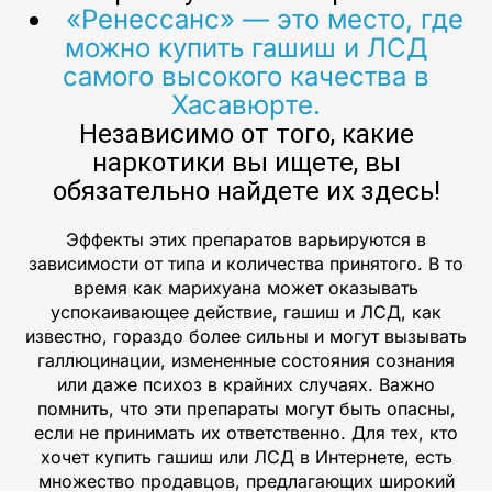
«Ренессанс» — это место, где
можно купить гашиш и ЛСД
самого высокого качества в
Хасавюрте.
Независимо от того, какие
наркотики вы ищете, вы
обязательно найдете их здесь!
Эффекты этих препаратов варьируются в
зависимости от типа и количества принятого. В то
время как марихуана может оказывать
успокаивающее действие, гашиш и ЛСД, как
известно, гораздо более сильны и могут вызывать
галлюцинации, измененные состояния сознания
или даже психоз в крайних случаях. Важно
помнить, что эти препараты могут быть опасны,
если не принимать их ответственно. Для тех, кто
хочет купить гашиш или ЛСД в Интернете, есть
множество продавцов, предлагающих широкий