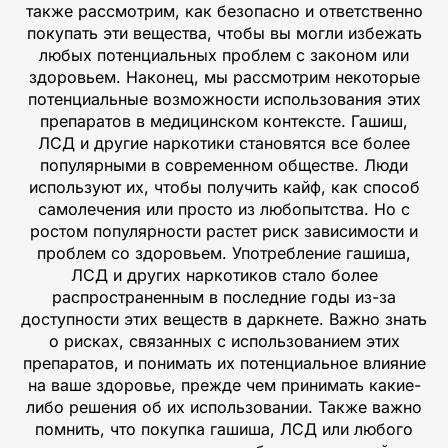
также рассмотрим, как безопасно и ответственно
покупать эти вещества, чтобы вы могли избежать
любых потенциальных проблем с законом или
здоровьем. Наконец, мы рассмотрим некоторые
потенциальные возможности использования этих
препаратов в медицинском контексте. Гашиш,
ЛСД и другие наркотики становятся все более
популярными в современном обществе. Люди
используют их, чтобы получить кайф, как способ
самолечения или просто из любопытства. Но с
ростом популярности растет риск зависимости и
проблем со здоровьем. Употребление гашиша,
ЛСД и других наркотиков стало более
распространенным в последние годы из-за
доступности этих веществ в даркнете. Важно знать
о рисках, связанных с использованием этих
препаратов, и понимать их потенциальное влияние
на ваше здоровье, прежде чем принимать какие-
либо решения об их использовании. Также важно
помнить, что покупка гашиша, ЛСД или любого