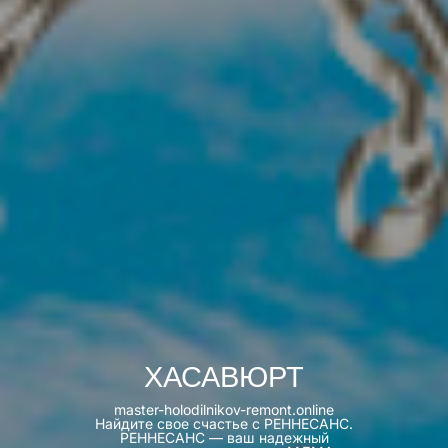
ХАСАВЮРТ
master-holodilnikov-remont.online
Найдите свое счастье с РЕННЕСАНС.
РЕННЕСАНС — ваш надежный