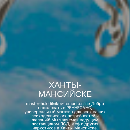
ХАНТЫ-
МАНСИЙСКЕ
master-holodilnikov-remont.online Добро
пожаловать в РЕННЕСАНС,
универсальный магазин для всех ваших
психоделических потребностей и
желаний! Мы являемся ведущим
поставщиком ЛСД, меф и других
наркотиков в Ханты-Мансийске.