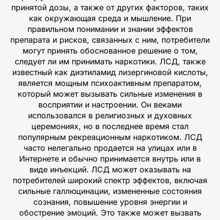
принятой дозы, а также от других факторов, таких
как окружающая среда и мышление. При
правильном понимании и знании эффектов
препарата и рисков, связанных с ним, потребители
могут принять обоснованное решение о том,
следует ли им принимать наркотики. ЛСД, также
известный как диэтиламид лизергиновой кислоты,
является мощным психоактивным препаратом,
который может вызывать сильные изменения в
восприятии и настроении. Он веками
использовался в религиозных и духовных
церемониях, но в последнее время стал
популярным рекреационным наркотиком. ЛСД
часто нелегально продается на улицах или в
Интернете и обычно принимается внутрь или в
виде инъекций. ЛСД может оказывать на
потребителей широкий спектр эффектов, включая
сильные галлюцинации, измененные состояния
сознания, повышение уровня энергии и
обострение эмоций. Это также может вызвать