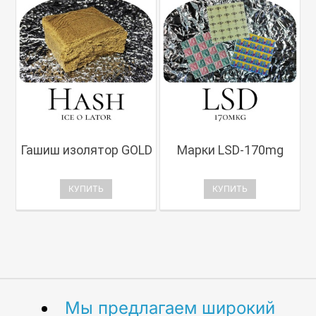
Гашиш изолятор GOLD
Марки LSD-170mg
КУПИТЬ
КУПИТЬ
Мы предлагаем широкий