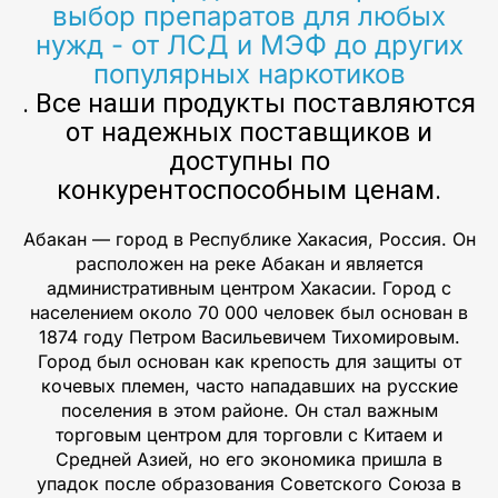
выбор препаратов для любых
нужд - от ЛСД и МЭФ до других
популярных наркотиков
. Все наши продукты поставляются
от надежных поставщиков и
доступны по
конкурентоспособным ценам.
Абакан — город в Республике Хакасия, Россия. Он
расположен на реке Абакан и является
административным центром Хакасии. Город с
населением около 70 000 человек был основан в
1874 году Петром Васильевичем Тихомировым.
Город был основан как крепость для защиты от
кочевых племен, часто нападавших на русские
поселения в этом районе. Он стал важным
торговым центром для торговли с Китаем и
Средней Азией, но его экономика пришла в
упадок после образования Советского Союза в