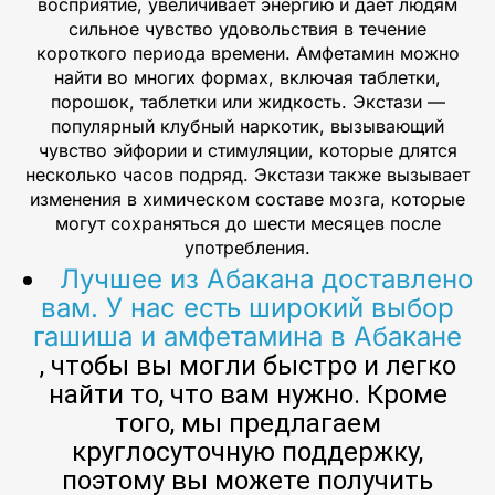
восприятие, увеличивает энергию и дает людям
сильное чувство удовольствия в течение
короткого периода времени. Амфетамин можно
найти во многих формах, включая таблетки,
порошок, таблетки или жидкость. Экстази —
популярный клубный наркотик, вызывающий
чувство эйфории и стимуляции, которые длятся
несколько часов подряд. Экстази также вызывает
изменения в химическом составе мозга, которые
могут сохраняться до шести месяцев после
употребления.
Лучшее из Абакана доставлено
вам. У нас есть широкий выбор
гашиша и амфетамина в Абакане
, чтобы вы могли быстро и легко
найти то, что вам нужно. Кроме
того, мы предлагаем
круглосуточную поддержку,
поэтому вы можете получить