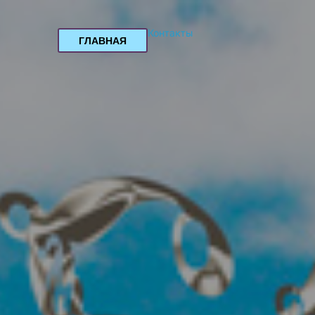
Контакты
ГЛАВНАЯ