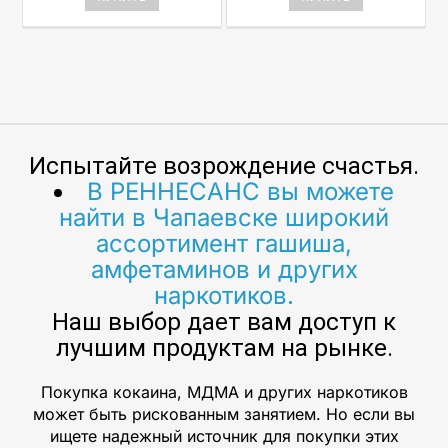
Испытайте возрождение счастья.
В РЕННЕСАНС вы можете
найти в Чапаевске широкий
ассортимент гашиша,
амфетаминов и других
наркотиков.
Наш выбор дает вам доступ к
лучшим продуктам на рынке.
Покупка кокаина, МДМА и других наркотиков
может быть рискованным занятием. Но если вы
ищете надежный источник для покупки этих