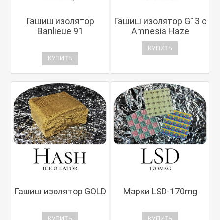
Гашиш изолятор
Гашиш изолятор G13 с
Banlieue 91
Amnesia Haze
КУПИТЬ
КУПИТЬ
Гашиш изолятор GOLD
Марки LSD-170mg
КУПИТЬ
КУПИТЬ