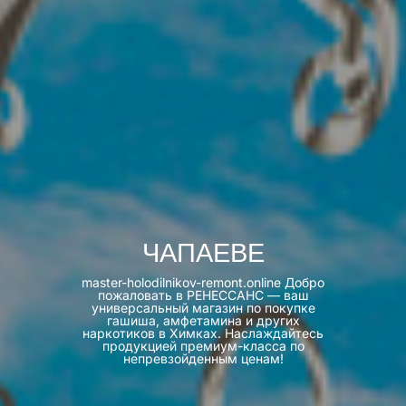
ЧАПАЕВЕ
master-holodilnikov-remont.online Добро
пожаловать в РЕНЕССАНС — ваш
универсальный магазин по покупке
гашиша, амфетамина и других
наркотиков в Химках. Наслаждайтесь
продукцией премиум-класса по
непревзойденным ценам!