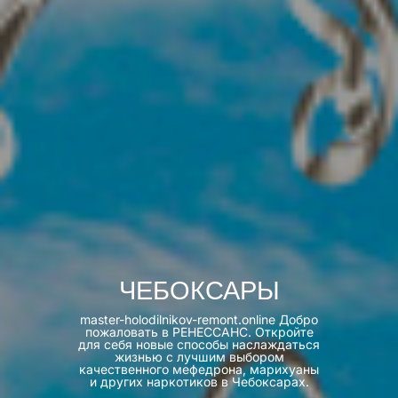
ЧЕБОКСАРЫ
master-holodilnikov-remont.online Добро
пожаловать в РЕНЕССАНС. Откройте
для себя новые способы наслаждаться
жизнью с лучшим выбором
качественного мефедрона, марихуаны
и других наркотиков в Чебоксарах.