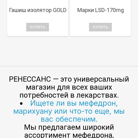
Гашиш изолятор GOLD
Марки LSD-170mg
КУПИТЬ
КУПИТЬ
РЕНЕССАНС — это универсальный
магазин для всех ваших
потребностей в лекарствах.
Ищете ли вы мефедрон,
марихуану или что-то еще, мы
вас обеспечим.
Мы предлагаем широкий
ассортимент мефедрона,