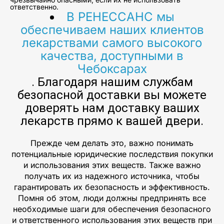
ответственно.
В РЕНЕССАНС мы
обеспечиваем наших клиентов
лекарствами самого высокого
качества, доступными в
Чебоксарах
. Благодаря нашим службам
безопасной доставки вы можете
доверять нам доставку ваших
лекарств прямо к вашей двери.
Прежде чем делать это, важно понимать
потенциальные юридические последствия покупки
и использования этих веществ. Также важно
получать их из надежного источника, чтобы
гарантировать их безопасность и эффективность.
Помня об этом, люди должны предпринять все
необходимые шаги для обеспечения безопасного
и ответственного использования этих веществ при