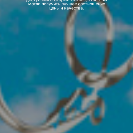
могли получить лучшее соотношение
цены и качества.