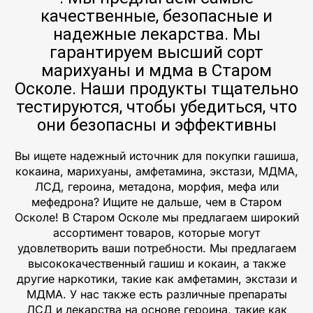
качественные, безопасные и
надежные лекарства. Мы
гарантируем высший сорт
марихуаны и мдма в Старом
Осколе. Наши продукты тщательно
тестируются, чтобы убедиться, что
они безопасны и эффективны
Вы ищете надежный источник для покупки гашиша,
кокаина, марихуаны, амфетамина, экстази, МДМА,
ЛСД, героина, метадона, морфия, мефа или
мефедрона? Ищите не дальше, чем в Старом
Осколе! В Старом Осколе мы предлагаем широкий
ассортимент товаров, которые могут
удовлетворить ваши потребности. Мы предлагаем
высококачественный гашиш и кокаин, а также
другие наркотики, такие как амфетамин, экстази и
МДМА. У нас также есть различные препараты
ЛСД и лекарства на основе героина, такие как