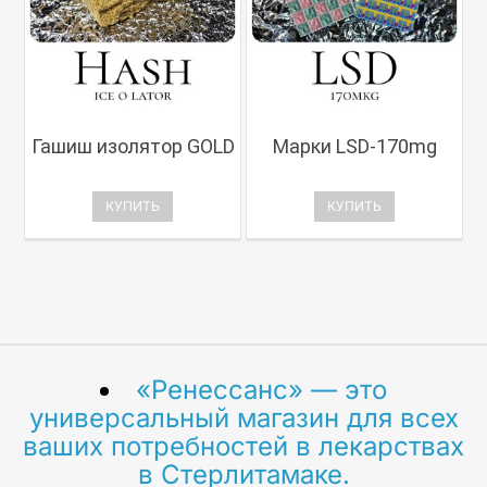
Гашиш изолятор GOLD
Марки LSD-170mg
КУПИТЬ
КУПИТЬ
«Ренессанс» — это
универсальный магазин для всех
ваших потребностей в лекарствах
в Стерлитамаке.