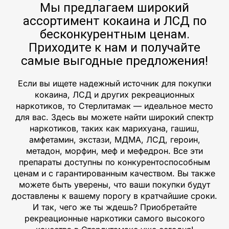
Мы предлагаем широкий
ассортимент кокаина и ЛСД по
бесконкурентным ценам.
Приходите к нам и получайте
самые выгодные предложения!
Если вы ищете надежный источник для покупки
кокаина, ЛСД и других рекреационных
наркотиков, то Стерлитамак — идеальное место
для вас. Здесь вы можете найти широкий спектр
наркотиков, таких как марихуана, гашиш,
амфетамин, экстази, МДМА, ЛСД, героин,
метадон, морфин, меф и мефедрон. Все эти
препараты доступны по конкурентоспособным
ценам и с гарантированным качеством. Вы также
можете быть уверены, что ваши покупки будут
доставлены к вашему порогу в кратчайшие сроки.
И так, чего же ты ждешь? Приобретайте
рекреационные наркотики самого высокого