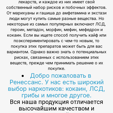
лекарств, и каждое из них имеет свой
собственный набор рисков и побочных эффектов.
От марихуаны и гашиша до амфетамина и экстази
люди могут купить самые разные вещества. Но
некоторые из самых популярных включают ЛСД,
героин, метадон, морфин, мефин, мефедрон и
кокаин. Если вы ищете способ получить кайф или
поэкспериментировать с чем-то новым, то
покупка этих препаратов может быть для вас
вариантом. Однако важно знать о потенциальных
рисках, связанных с использованием этих
веществ, прежде чем принимать решение о их
покупке.
Добро пожаловать в
Ренессанс. У нас есть широкий
выбор наркотиков: кокаин, ЛСД,
грибы и многое другое.
Вся наша продукция отличается
высочайшим качеством и