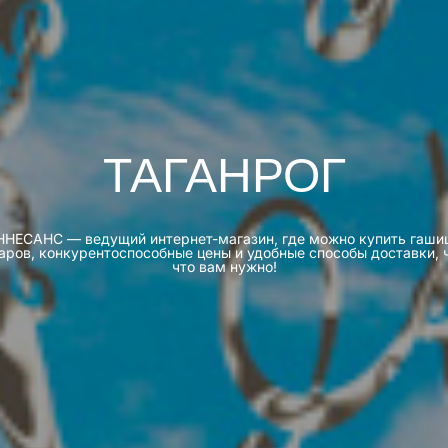
ТАГАНРОГ
 РЕННЕСАНС — ведущий интернет-магазин, где можно купить гаш
аров, конкурентоспособные цены и удобные способы доставки, ч
что вам нужно!