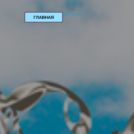
Контакты
ГЛАВНАЯ