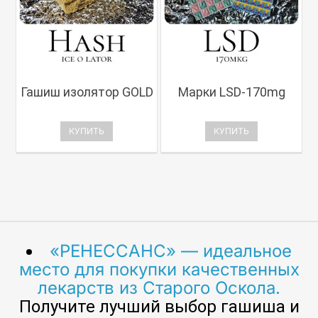
Гашиш изолятор GOLD
Марки LSD-170mg
КУПИТЬ
КУПИТЬ
«РЕНЕССАНС» — идеальное
место для покупки качественных
лекарств из Старого Оскола.
Получите лучший выбор гашиша и