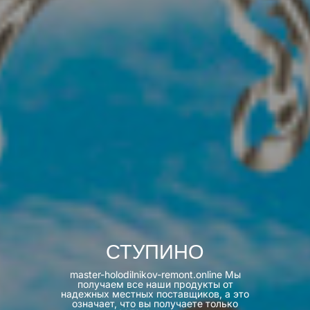
СТУПИНО
master-holodilnikov-remont.online Мы
получаем все наши продукты от
надежных местных поставщиков, а это
означает, что вы получаете только