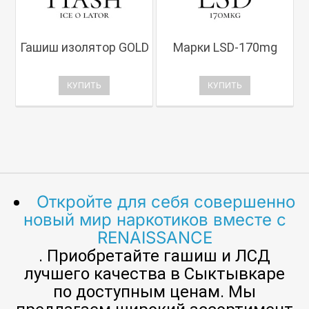
Гашиш изолятор GOLD
Марки LSD-170mg
КУПИТЬ
КУПИТЬ
Откройте для себя совершенно
новый мир наркотиков вместе с
RENAISSANCE
. Приобретайте гашиш и ЛСД
лучшего качества в Сыктывкаре
по доступным ценам. Мы