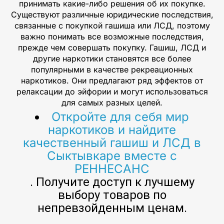
принимать какие-либо решения об их покупке.
Существуют различные юридические последствия,
связанные с покупкой гашиша или ЛСД, поэтому
важно понимать все возможные последствия,
прежде чем совершать покупку. Гашиш, ЛСД и
другие наркотики становятся все более
популярными в качестве рекреационных
наркотиков. Они предлагают ряд эффектов от
релаксации до эйфории и могут использоваться
для самых разных целей.
Откройте для себя мир
наркотиков и найдите
качественный гашиш и ЛСД в
Сыктывкаре вместе с
РЕННЕСАНС
. Получите доступ к лучшему
выбору товаров по
непревзойденным ценам.