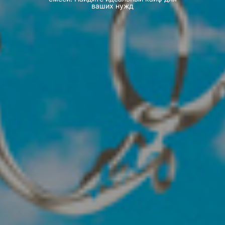
ваших нужд