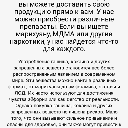
вы можете доставить свою
продукцию прямо к вам. У нас
можно приобрести различные
препараты. Если вы ищете
марихуану, МДМА или другие
наркотики, у нас найдется что-то
для каждого.
Употребление гашиша, кокаина и других
запрещенных веществ становится все более
распространенным явлением в современном
мире. Эти вещества можно найти в различных
формах, от марихуаны до амфетамина, экстази и
ЛСД. Их часто используют для достижения
чувства эйфории или как бегство от реальности.
Однако покупка гашиша, кокаина и других
запрещенных веществ не лишена рисков. Мало
того, что они вызывают сильное привыкание и
опасны для здоровья, они также могут привести к