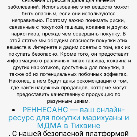
заболеваний. Использование этих веществ может
быть опасным, если они используются
неправильно. Поэтому важно понимать риски,
связанные с покупкой гашиша, кокаина и других
наркотиков, прежде чем совершить покупку. В
этой статье мы обсудим опасности покупки этих
веществ в Интернете и дадим советы о том, как их
покупать безопасно. Кроме того, он предоставит
информацию о различных типах гашиша, кокаина и
других наркотиков, доступных для покупки, а
также об их потенциальных побочных эффектах.
Наконец, в нем будут даны рекомендации о том,
где найти надежных продавцов, которые могут
предоставить качественную продукцию по
разумным ценам.
РЕННЕСАНС — ваш онлайн-
ресурс для покупки марихуаны и
МДМА в Тихвине
. С нашей безопасной платформой