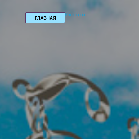
Контакты
ГЛАВНАЯ