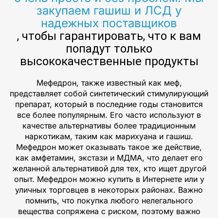
закупаем гашиш и ЛСД у
надежных поставщиков
, чтобы гарантировать, что к вам
попадут только
высококачественные продукты
Мефедрон, также известный как меф,
представляет собой синтетический стимулирующий
препарат, который в последние годы становится
все более популярным. Его часто используют в
качестве альтернативы более традиционным
наркотикам, таким как марихуана и гашиш.
Мефедрон может оказывать такое же действие,
как амфетамин, экстази и МДМА, что делает его
желанной альтернативой для тех, кто ищет другой
опыт. Мефедрон можно купить в Интернете или у
уличных торговцев в некоторых районах. Важно
помнить, что покупка любого нелегального
вещества сопряжена с риском, поэтому важно