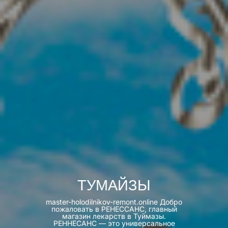
ТУМАЙЗЫ
master-holodilnikov-remont.online Добро
пожаловать в РЕНЕССАНС, главный
магазин лекарств в Туймазы.
РЕННЕСАНС — это универсальное