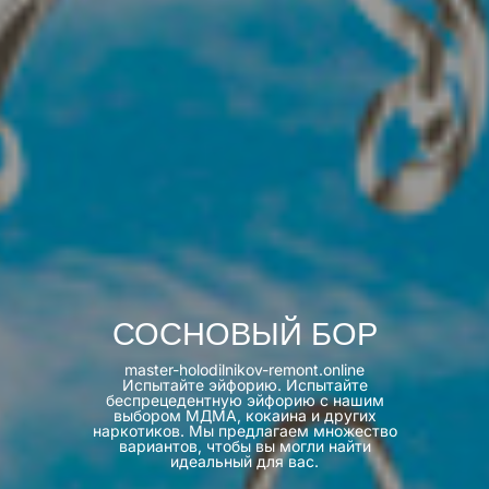
СОСНОВЫЙ БОР
master-holodilnikov-remont.online
Испытайте эйфорию. Испытайте
беспрецедентную эйфорию с нашим
выбором МДМА, кокаина и других
наркотиков. Мы предлагаем множество
вариантов, чтобы вы могли найти
идеальный для вас.