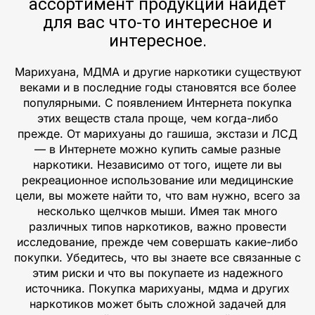
ассортимент продукции найдет
для вас что-то интересное и
интересное.
Марихуана, МДМА и другие наркотики существуют
веками и в последние годы становятся все более
популярными. С появлением Интернета покупка
этих веществ стала проще, чем когда-либо
прежде. От марихуаны до гашиша, экстази и ЛСД
— в Интернете можно купить самые разные
наркотики. Независимо от того, ищете ли вы
рекреационное использование или медицинские
цели, вы можете найти то, что вам нужно, всего за
несколько щелчков мыши. Имея так много
различных типов наркотиков, важно провести
исследование, прежде чем совершать какие-либо
покупки. Убедитесь, что вы знаете все связанные с
этим риски и что вы покупаете из надежного
источника. Покупка марихуаны, мдма и других
наркотиков может быть сложной задачей для