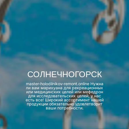
СОЛНЕЧНОГОРСК
master-holodilnikov-remont.online Нужна
ли вам марихуана для рекреационных
или медицинских целей или мефедрон
для исследовательских целей, у нас
есть все! Широкий ассортимент нашей
продукции обязательно удовлетворит
ваши потребности.