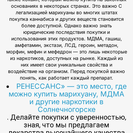
основаниях в некоторых странах. Это важно С
легализацией марихуаны во многих штатах
покупка каннабиса и других веществ становится
более доступной. Однако важно знать
юридические последствия покупки и
использования этих продуктов. МДМА, гашиш,
амфетамин, экстази, ЛСД, героин, метадон,
морфин, мефин и мефедрон — это лишь некоторые
из наркотиков, доступных на рынке. Каждый из
них имеет свои уникальные свойства и
воздействие на организм. Перед покупкой важно
понять, как работает каждый препарат.
РЕНЕССАНС» — это место, где
можно купить марихуану, МДМА
и другие наркотики в
Солнечногорске
. Делайте покупки с уверенностью,
зная, что мы предлагаем
лекарства высочайшего качества