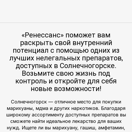
«Ренессанс» поможет вам
раскрыть свой внутренний
потенциал с помощью одних из
лучших нелегальных препаратов,
доступных в Солнечногорске.
Возьмите свою жизнь под
контроль и откройте для себя
новые возможности!
Солнечногорск — отличное место для покупки
марихуаны, мдма и других наркотиков. Благодаря
широкому ассортименту доступных препаратов вы
сможете найти идеальное лекарство для ваших
нужд. Ищете ли вы марихуану, гашиш, амфетамин,